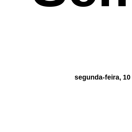
segunda-feira, 10