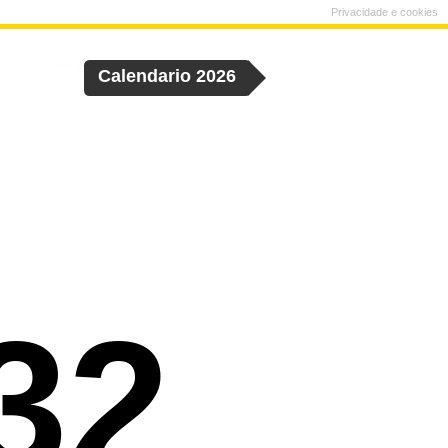
Privacidade e cookies
Calendario 2026
32