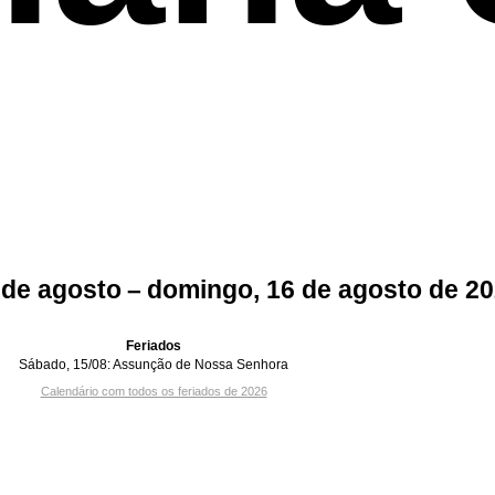
 de agosto – domingo, 16 de agosto de 2
Feriados
Sábado, 15/08:
Assunção de Nossa Senhora
Calendário com todos os feriados de 2026