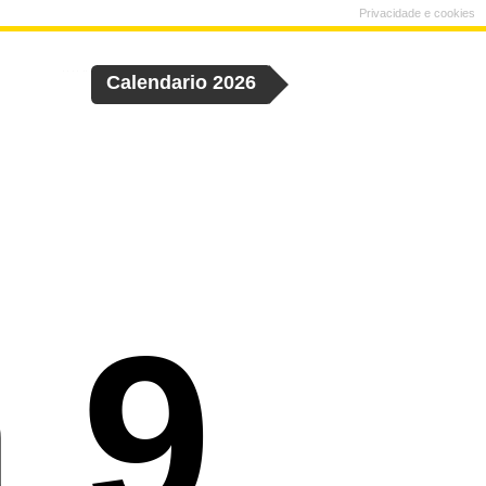
Privacidade e cookies
Calendario 2026
 9