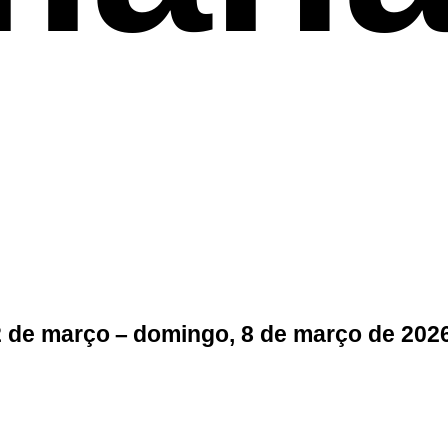
2 de março – domingo, 8 de março de 202