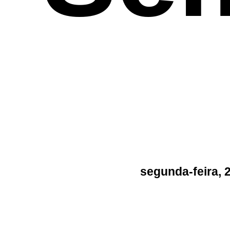
segunda-feira, 