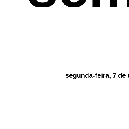
segunda-feira, 7 de