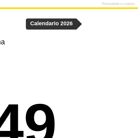
Privacidade e cookies
Calendario 2026
na
49